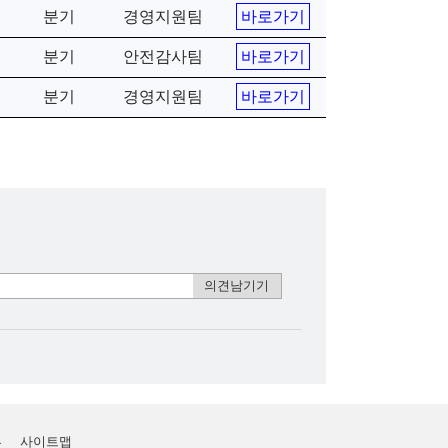
분기
경영지원팀
바로가기
분기
안전감사팀
바로가기
분기
경영지원팀
바로가기
부
사이트맵