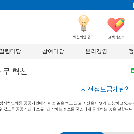
알림마당
참여마당
윤리경영
정
노무·혁신
사전정보공개란?
지방자치단체등 공공기관에서 어떤 일을 하고 있고 예산을 어떻게 집행하고 있는
수 있도록 공공기관이 보유 · 관리하는 정보를 국민에게 공개하는 것을 말합니다.