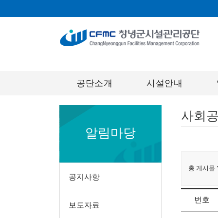
공단소개
시설안내
사회
알림마당
총 게시물
공지사항
번호
보도자료