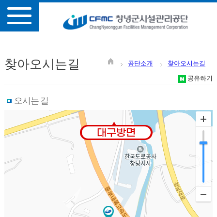
찾아오시는길
공단소개
찾아오시는길
공유하기
오시는 길