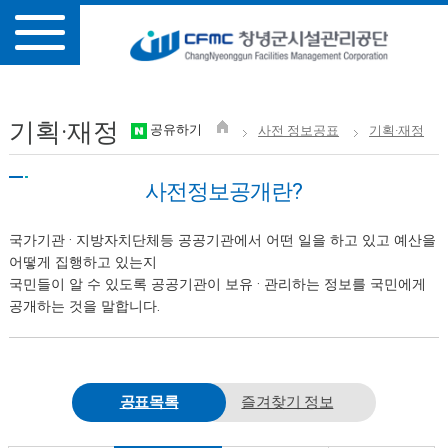
기획·재정
공유하기
사전 정보공표
기획·재정
사전정보공개란?
국가기관 · 지방자치단체등 공공기관에서 어떤 일을 하고 있고 예산을
어떻게 집행하고 있는지
국민들이 알 수 있도록 공공기관이 보유 · 관리하는 정보를 국민에게
공개하는 것을 말합니다.
공표목록
즐겨찾기 정보