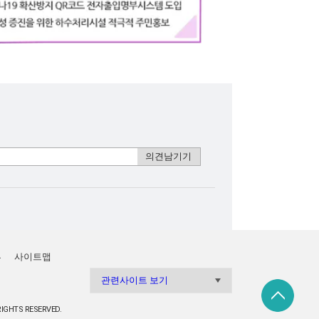
부
사이트맵
관련사이트 보기
IGHTS RESERVED.