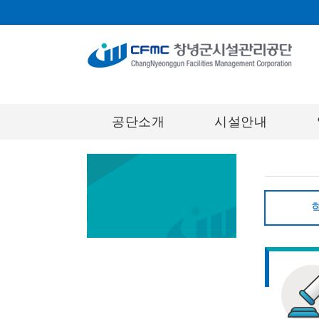
공단소개
시설안내