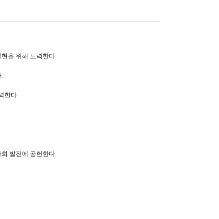
현을 위해 노력한다.
.
력한다.
회 발전에 공헌한다.